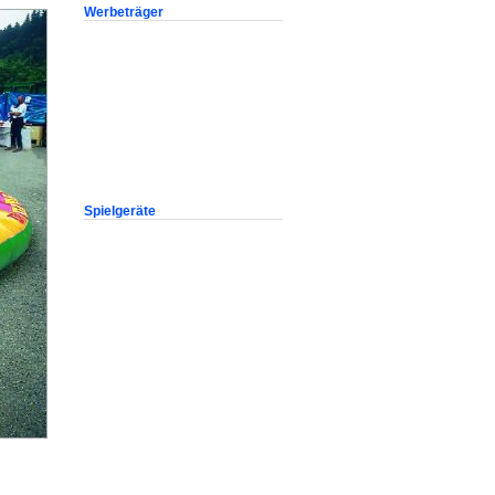
Werbeträger
Spielgeräte